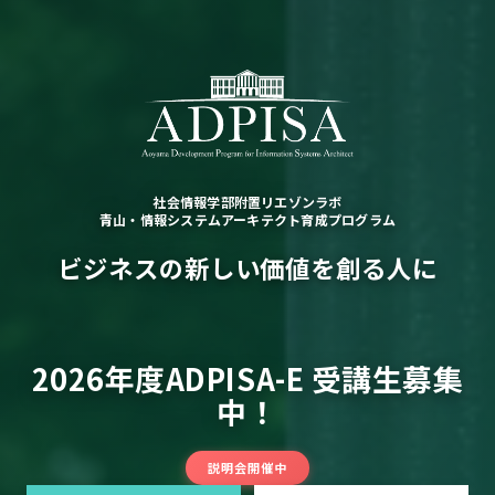
社会情報学部附置リエゾンラボ
青山・情報システムアーキテクト育成プログラム
ビジネスの新しい価値を創る人に
2026年度ADPISA-E 受講生募集
中！
説明会開催中