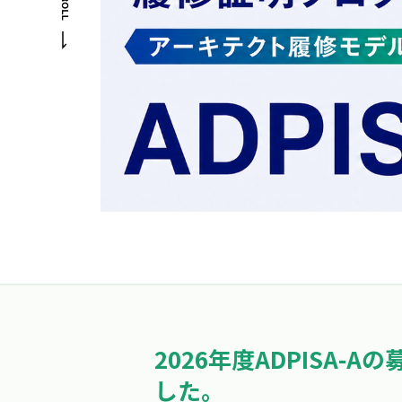
2026年度ADPISA-
した。