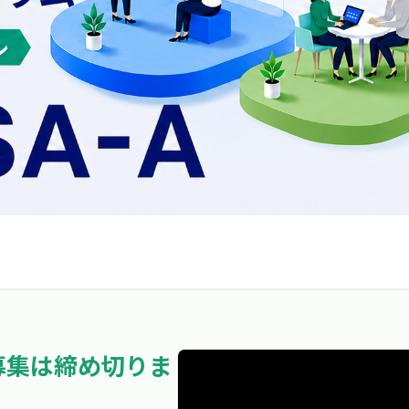
Aの募集は締め切りま