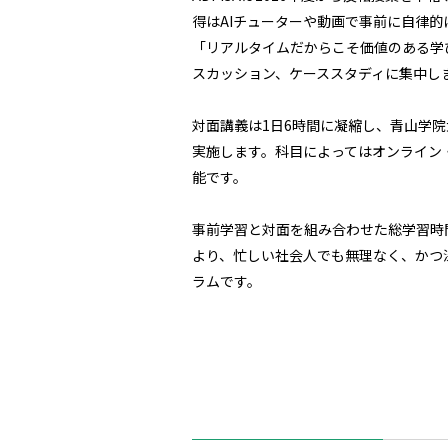
得はAIチューターや動画で事前に自律
「リアルタイムだからこそ価値のある学
スカッション、ケーススタディに集中し
対面講義は1日6時間に凝縮し、青山学
実施します。科目によってはオンライン
能です。
事前学習と対面を組み合わせた総学習時
より、忙しい社会人でも無理なく、かつ
ラムです。