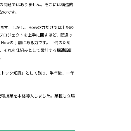
の問題ではありません。そこには構造的
なのです。
ます。しかし、Howの力だけでは上記の
プロジェクトを上手に回すほど、間違っ
、Howの手前にある力です。「何のため
、それを仕組みとして設計する
構造設計
。
ストック知識」として残り、半年後、一年
した反転授業を本格導入しました。業種も立場