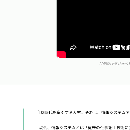
ADPISAで何が学べ
「DX時代を牽引する人材。それは、情報システム
現代、情報システムとは「従来の仕事をIT技術に