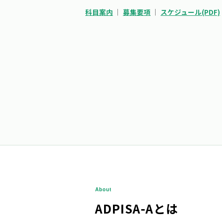
科目案内
｜
募集要項
｜
スケジュール(PDF)
About
ADPISA-Aとは