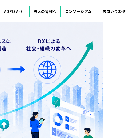
ADPISA-E
法人の皆様へ
コンソーシアム
お問い合わせ