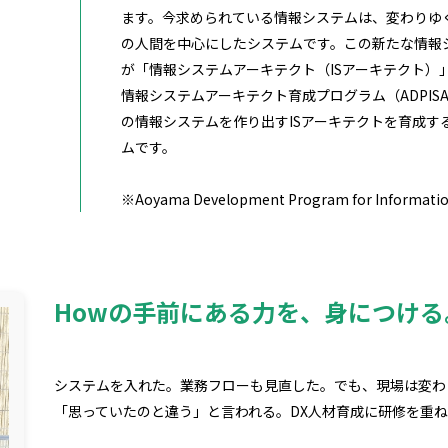
ます。今求められている情報システムは、変わりゆ
の人間を中心にしたシステムです。この新たな情報
が「情報システムアーキテクト（ISアーキテクト）
情報システムアーキテクト育成プログラム（ADPISA
の情報システムを作り出すISアーキテクトを育成す
ムです。
※Aoyama Development Program for Informati
Howの手前にある力を、身につける
システムを入れた。業務フローも見直した。でも、現場は変わ
「思っていたのと違う」と言われる。DX人材育成に研修を重